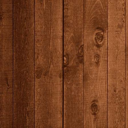
producten--6