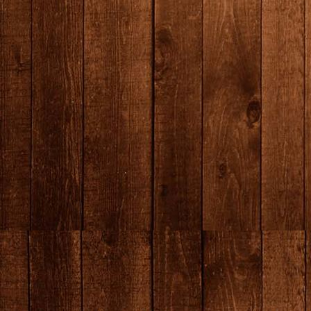
producten-26