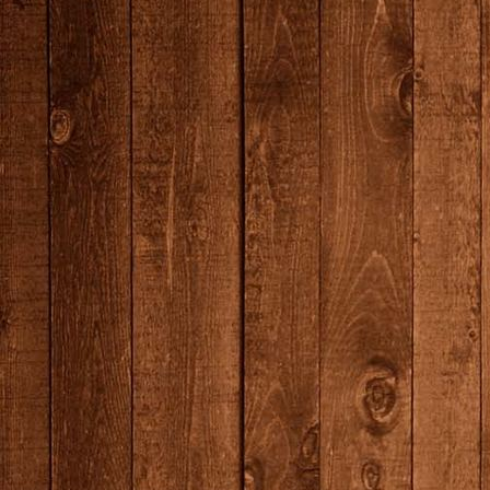
producten--9