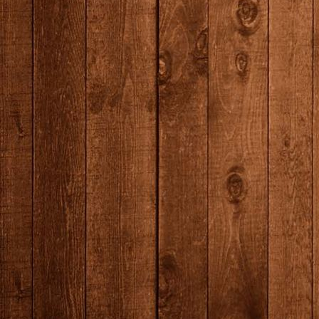
producten--3