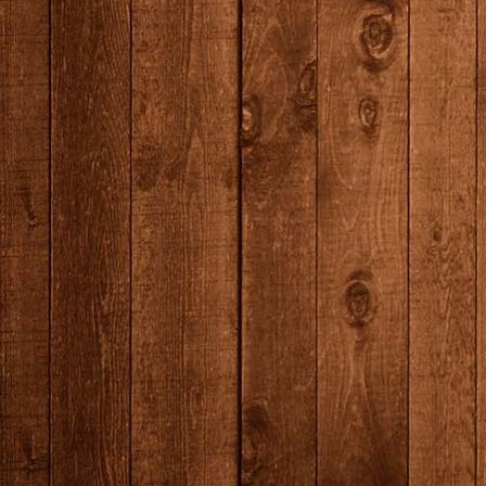
producten-