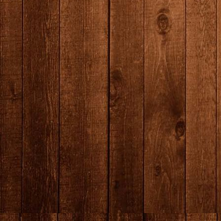
producten--5