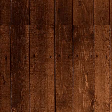
producten--7