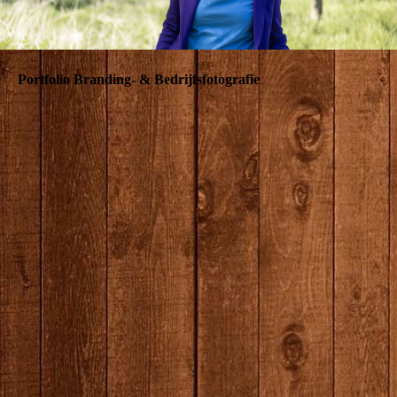
Portfolio Branding- & Bedrijfsfotografie